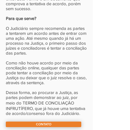
comprova a tentativa de acordo, porém
sem sucesso.
Para que serve?
O Judiciário sempre recomenda as partes
a tentarem um acordo antes de entrar com
uma ação. Até mesmo quando já há um
processo na Justiça, o primeiro passo dos
juízes e conciliadores é tentar a conciliação
das partes.
Como não houve acordo por meio da
conciliação online, qualquer das partes
pode tentar a conciliação por meio da
Justiça ou deixar que o juiz resolva o caso,
através da sentença.
Dessa forma, ao procurar a Justiça, as
partes podem demonstrar ao juiz, por
meio do TERMO DE CONCILIAÇĀO
INFRUTÍFERO, que já houve uma tentativa
de acordo/consenso fora do Judiciário.
CONTATO