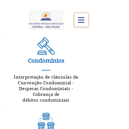
Condomínios
Interpretação de cláusulas da
Convenção Condominial -
Despesas Condominiais -
Cobrança de
débitos
condominiais