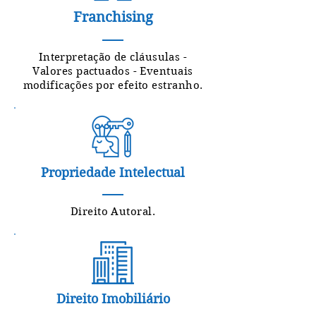
Franchising
Interpretação de cláusulas -
Valores pactuados - Eventuais
modificações por efeito estranho.
Propriedade Intelectual
Direito Autoral.
Direito Imobiliário