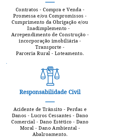
Contratos - Compra e Venda -
Promessa e/ou Compromissos -
Cumprimento da Obrigação e/ou
Inadimplemento -
Arrependimento de Construção -
incorporação imobiliária -
Transporte -
Parceria Rural - Loteamento.
Responsabilidade Civil
Acidente de Trânsito - Perdas e
Danos - Lucros Cessantes - Dano
Comercial - Dano Estético - Dano
Moral - Dano Ambiental -
Abalroamento.