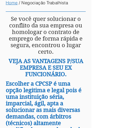
Home
/ Negociação Trabalhista
Se você quer solucionar o
conflito da sua empresa ou
homologar o contrato de
emprego de forma rápida e
segura, encontrou o lugar
certo.
VEJA AS VANTAGENS P/SUA
EMPRESA E SEU EX
FUNCIONÁRIO.
Escolher a CPCSP é uma
opção legitima e legal pois é
uma instituição séria,
imparcial, ágil, apta a
solucionar as mais diversas
demandas, com árbitros
(técnicos) altamente