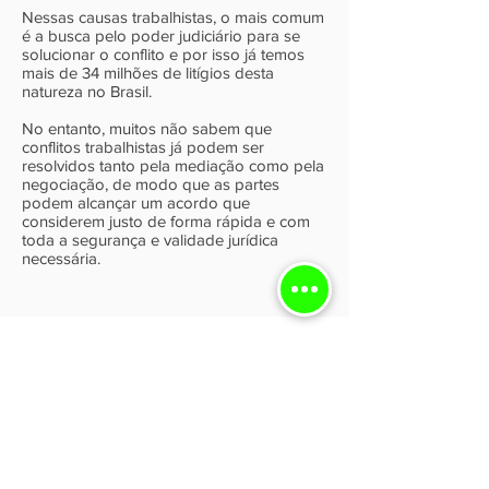
Nessas causas trabalhistas, o mais comum
é a busca pelo poder judiciário para se
solucionar o conflito e por isso já temos
mais de 34 milhões de litígios desta
natureza no Brasil.
No entanto, muitos não sabem que
conflitos trabalhistas já podem ser
resolvidos tanto pela mediação como pela
negociação, de modo que as partes
podem alcançar um acordo que
considerem justo de forma rápida e com
toda a segurança e validade jurídica
necessária.
Contato