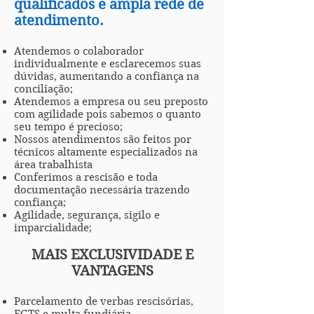
qualificados e ampla rede de
atendimento.
Atendemos o colaborador
individualmente e esclarecemos suas
dúvidas, aumentando a confiança na
conciliação;
Atendemos a empresa ou seu preposto
com agilidade pois sabemos o quanto
seu tempo é precioso;
Nossos atendimentos são feitos por
técnicos altamente especializados na
área trabalhista
Conferimos a rescisão e toda
documentação necessária trazendo
confiança;
Agilidade, segurança, sigilo e
imparcialidade;
MAIS EXCLUSIVIDADE E
VANTAGENS
Parcelamento de verbas rescisórias,